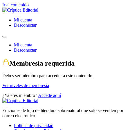
Ir al contenido
Mi cuenta
Desconectar
Mi cuenta
Desconectar
Membresía requerida
Debes ser miembro para acceder a este contenido.
Ver niveles de membresía
¿Ya eres miembro?
Accede aquí
Ediciones de lujo de literatura sobrenatural que solo se venden por
correo electrónico
Política de privacidad