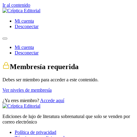
Ir al contenido
Mi cuenta
Desconectar
Mi cuenta
Desconectar
Membresía requerida
Debes ser miembro para acceder a este contenido.
Ver niveles de membresía
¿Ya eres miembro?
Accede aquí
Ediciones de lujo de literatura sobrenatural que solo se venden por
correo electrónico
Política de privacidad