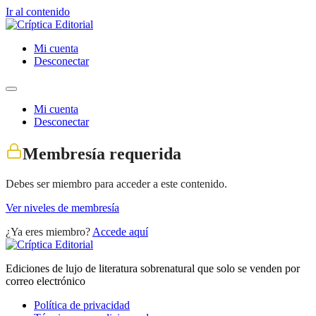
Ir al contenido
Mi cuenta
Desconectar
Mi cuenta
Desconectar
Membresía requerida
Debes ser miembro para acceder a este contenido.
Ver niveles de membresía
¿Ya eres miembro?
Accede aquí
Ediciones de lujo de literatura sobrenatural que solo se venden por
correo electrónico
Política de privacidad