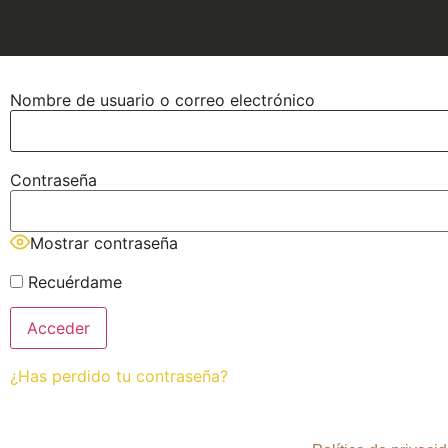
Nombre de usuario o correo electrónico
Contraseña
Mostrar contraseña
Recuérdame
¿Has perdido tu contraseña?