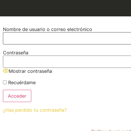
Nombre de usuario o correo electrónico
Contraseña
Mostrar contraseña
Recuérdame
¿Has perdido tu contraseña?