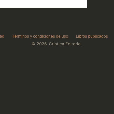
dad
Términos y condiciones de uso
Libros publicados
© 2026, Críptica Editorial.