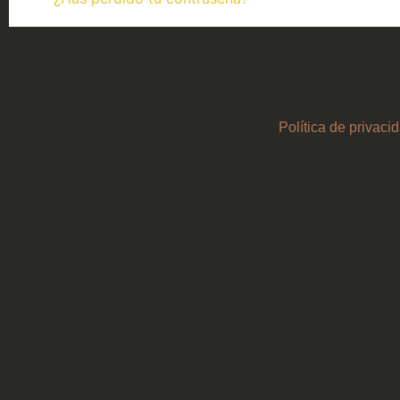
Política de privaci