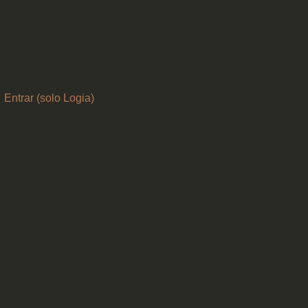
Entrar (solo Logia)