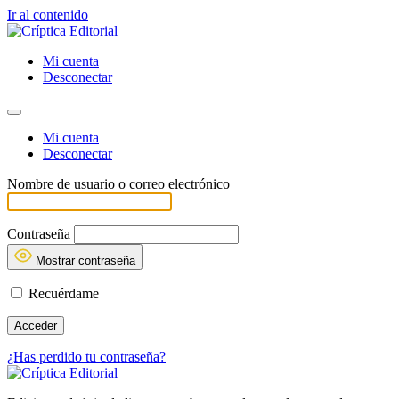
Ir al contenido
Mi cuenta
Desconectar
Mi cuenta
Desconectar
Nombre de usuario o correo electrónico
Contraseña
Mostrar contraseña
Recuérdame
¿Has perdido tu contraseña?