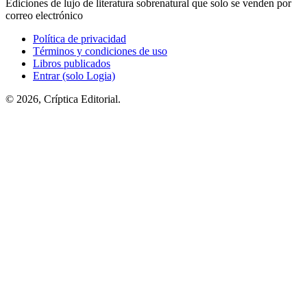
Ediciones de lujo de literatura sobrenatural que solo se venden por
correo electrónico
Política de privacidad
Términos y condiciones de uso
Libros publicados
Entrar (solo Logia)
© 2026, Críptica Editorial.