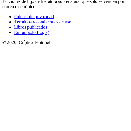
Ediciones de lujo de literatura sobrenatural que solo se venden por
correo electrónico
Política de privacidad
Términos y condiciones de uso
Libros publicados
Entrar (solo Logia)
© 2026, Críptica Editorial.