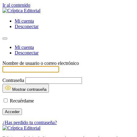
Ir al contenido
Mi cuenta
Desconectar
Mi cuenta
Desconectar
Nombre de usuario o correo electrónico
Contraseña
Mostrar contraseña
Recuérdame
¿Has perdido tu contraseña?