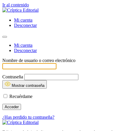
Ir al contenido
Mi cuenta
Desconectar
Mi cuenta
Desconectar
Nombre de usuario o correo electrónico
Contraseña
Mostrar contraseña
Recuérdame
¿Has perdido tu contraseña?