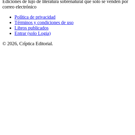
Ediciones de lujo de literatura sobrenatural que solo se venden por
correo electrónico
Política de privacidad
Términos y condiciones de uso
Libros publicados
Entrar (solo Logia)
© 2026, Críptica Editorial.