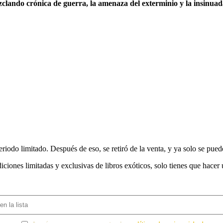
clando crónica de guerra, la amenaza del exterminio y la insinuad
riodo limitado. Después de eso, se retiró de la venta, y ya solo se pued
iciones limitadas y exclusivas de libros exóticos, solo tienes que hacer