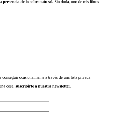
a presencia de lo sobrenatural.
Sin duda, uno de mis libros
e conseguir ocasionalmente a través de una lista privada.
 una cosa:
suscribirte a nuestra newsletter
.