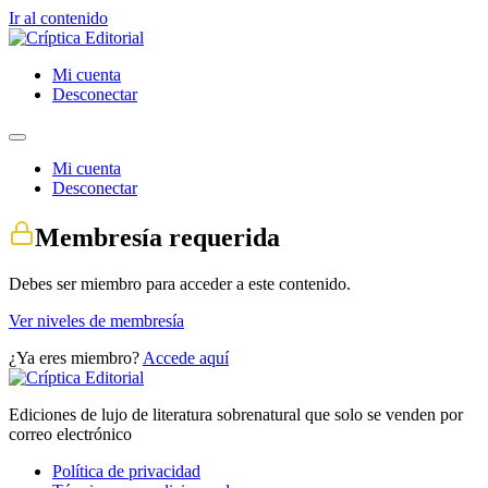
Ir al contenido
Mi cuenta
Desconectar
Mi cuenta
Desconectar
Membresía requerida
Debes ser miembro para acceder a este contenido.
Ver niveles de membresía
¿Ya eres miembro?
Accede aquí
Ediciones de lujo de literatura sobrenatural que solo se venden por
correo electrónico
Política de privacidad