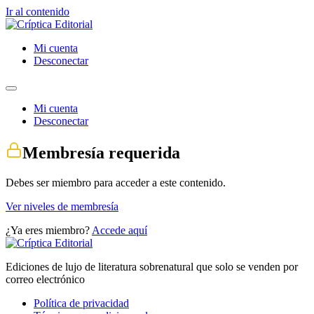
Ir al contenido
Mi cuenta
Desconectar
Mi cuenta
Desconectar
Membresía requerida
Debes ser miembro para acceder a este contenido.
Ver niveles de membresía
¿Ya eres miembro?
Accede aquí
Ediciones de lujo de literatura sobrenatural que solo se venden por
correo electrónico
Política de privacidad