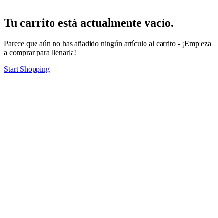
Tu carrito está actualmente vacío.
Parece que aún no has añadido ningún artículo al carrito - ¡Empieza
a comprar para llenarla!
Start Shopping