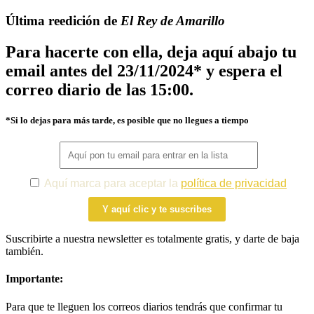
Última reedición de
El Rey de Amarillo
Para hacerte con ella, deja aquí abajo tu
email antes del 23/11/2024* y espera el
correo diario de las 15:00.
*Si lo dejas para más tarde, es posible que no llegues a tiempo
Aquí marca para aceptar la
política de privacidad
Y aquí clic y te suscribes
Suscribirte a nuestra newsletter es totalmente gratis, y darte de baja
también.
Importante:
Para que te lleguen los correos diarios tendrás que confirmar tu