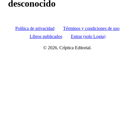
desconocido
Política de privacidad
Términos y condiciones de uso
Libros publicados
Entrar (solo Logia)
© 2026, Críptica Editorial.