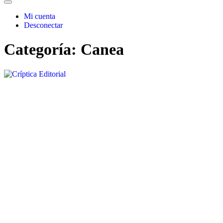
Mi cuenta
Desconectar
Categoría:
Canea