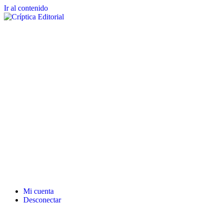
Ir al contenido
Mi cuenta
Desconectar