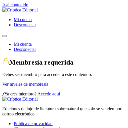
Ir al contenido
Mi cuenta
Desconectar
Mi cuenta
Desconectar
Membresía requerida
Debes ser miembro para acceder a este contenido.
Ver niveles de membresía
¿Ya eres miembro?
Accede aquí
Ediciones de lujo de literatura sobrenatural que solo se venden por
correo electrónico
Política de privacidad