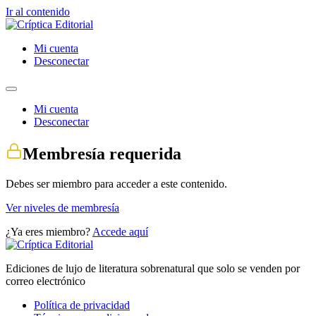
Ir al contenido
Mi cuenta
Desconectar
Mi cuenta
Desconectar
Membresía requerida
Debes ser miembro para acceder a este contenido.
Ver niveles de membresía
¿Ya eres miembro?
Accede aquí
Ediciones de lujo de literatura sobrenatural que solo se venden por
correo electrónico
Política de privacidad