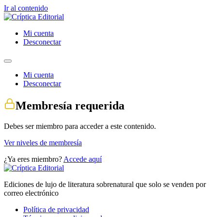
Ir al contenido
Mi cuenta
Desconectar
Mi cuenta
Desconectar
Membresía requerida
Debes ser miembro para acceder a este contenido.
Ver niveles de membresía
¿Ya eres miembro?
Accede aquí
Ediciones de lujo de literatura sobrenatural que solo se venden por
correo electrónico
Política de privacidad