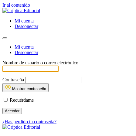
Ir al contenido
Mi cuenta
Desconectar
Mi cuenta
Desconectar
Nombre de usuario o correo electrónico
Contraseña
Mostrar contraseña
Recuérdame
¿Has perdido tu contraseña?