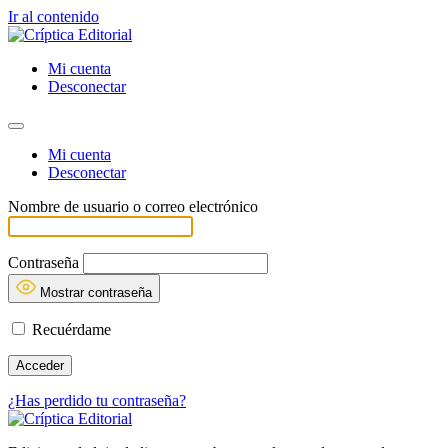
Ir al contenido
Mi cuenta
Desconectar
Mi cuenta
Desconectar
Nombre de usuario o correo electrónico
Contraseña
Mostrar contraseña
Recuérdame
¿Has perdido tu contraseña?