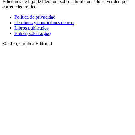
Ediciones de lujo de literatura sobrenatural que solo se venden por
correo electrónico
Política de privacidad
Términos y condiciones de uso
Libros publicados
Entrar (solo Logia)
© 2026, Críptica Editorial.