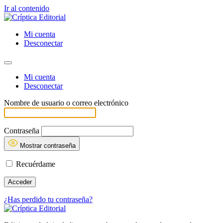
Ir al contenido
Mi cuenta
Desconectar
Mi cuenta
Desconectar
Nombre de usuario o correo electrónico
Contraseña
Mostrar contraseña
Recuérdame
¿Has perdido tu contraseña?