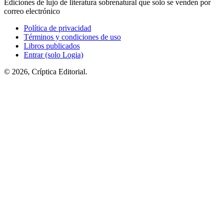
Ediciones de lujo de literatura sobrenatural que solo se venden por
correo electrónico
Política de privacidad
Términos y condiciones de uso
Libros publicados
Entrar (solo Logia)
© 2026, Críptica Editorial.