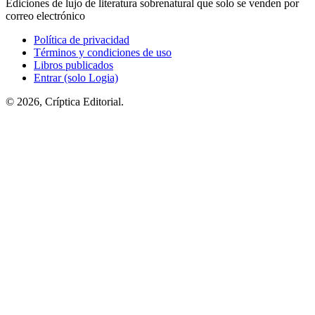
Ediciones de lujo de literatura sobrenatural que solo se venden por
correo electrónico
Política de privacidad
Términos y condiciones de uso
Libros publicados
Entrar (solo Logia)
© 2026, Críptica Editorial.