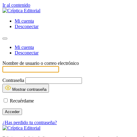
Ir al contenido
Mi cuenta
Desconectar
Mi cuenta
Desconectar
Nombre de usuario o correo electrónico
Contraseña
Mostrar contraseña
Recuérdame
¿Has perdido tu contraseña?