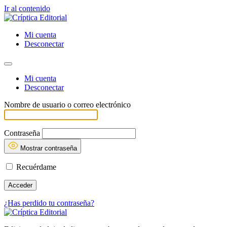
Ir al contenido
Mi cuenta
Desconectar
Mi cuenta
Desconectar
Nombre de usuario o correo electrónico
Contraseña
Mostrar contraseña
Recuérdame
¿Has perdido tu contraseña?