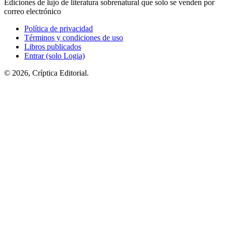
Ediciones de lujo de literatura sobrenatural que solo se venden por
correo electrónico
Política de privacidad
Términos y condiciones de uso
Libros publicados
Entrar (solo Logia)
© 2026, Críptica Editorial.