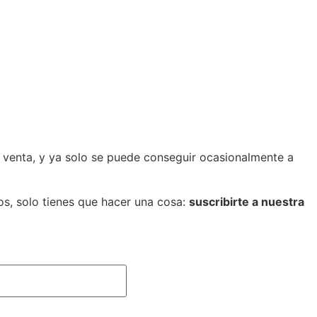
a venta, y ya solo se puede conseguir ocasionalmente a
cos, solo tienes que hacer una cosa:
suscribirte a nuestra