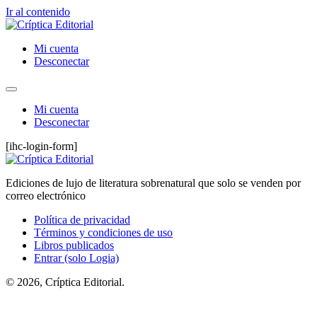
Ir al contenido
Mi cuenta
Desconectar
Mi cuenta
Desconectar
[ihc-login-form]
Ediciones de lujo de literatura sobrenatural que solo se venden por
correo electrónico
Política de privacidad
Términos y condiciones de uso
Libros publicados
Entrar (solo Logia)
© 2026, Críptica Editorial.