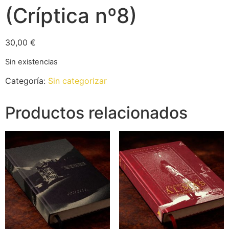
(Críptica nº8)
30,00
€
Sin existencias
Categoría:
Sin categorizar
Productos relacionados