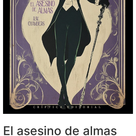
El asesino de almas