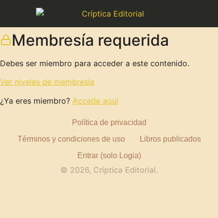
Membresía requerida
Debes ser miembro para acceder a este contenido.
Ver niveles de membresía
¿Ya eres miembro?
Accede aquí
Política de privacidad
Términos y condiciones de uso
Libros publicados
Entrar (solo Logia)
© 2026, Críptica Editorial.