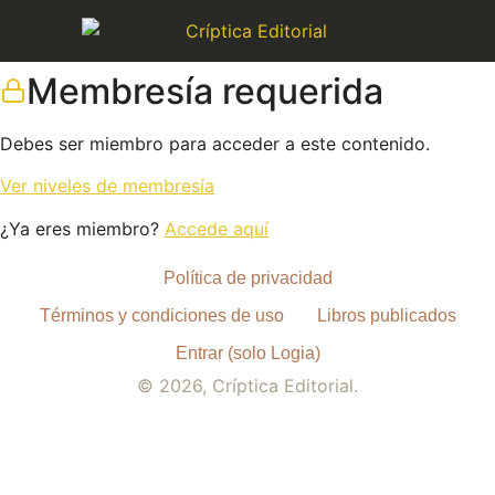
Membresía requerida
Debes ser miembro para acceder a este contenido.
Ver niveles de membresía
¿Ya eres miembro?
Accede aquí
Política de privacidad
Términos y condiciones de uso
Libros publicados
Entrar (solo Logia)
© 2026, Críptica Editorial.